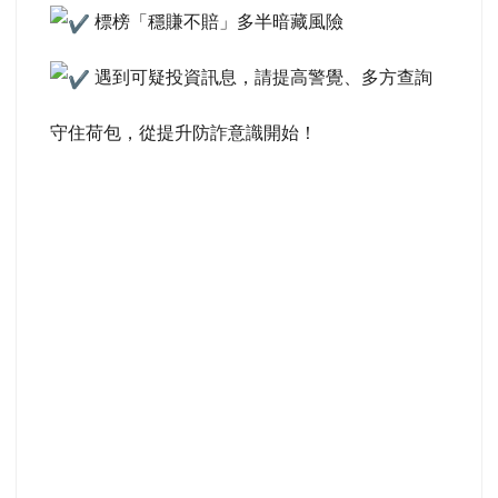
標榜「穩賺不賠」多半暗藏風險
遇到可疑投資訊息，請提高警覺、多方查詢
守住荷包，從提升防詐意識開始！