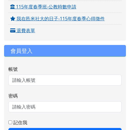
115年度春季班-公教時數申請
我在邑米社大的日子-115年度春季心得徵件
退費表單
會員登入
帳號
密碼
記住我