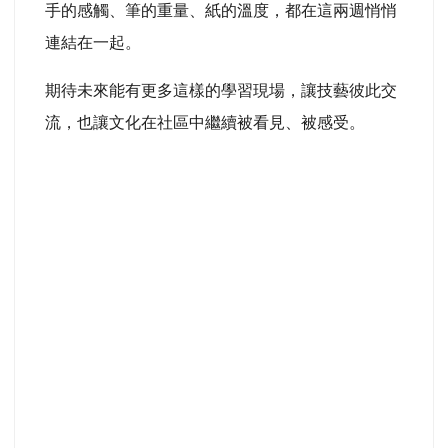
手的感觸、筆的重量、紙的溫度，都在這兩週悄悄
連結在一起。
期待未來能有更多這樣的學習現場，讓技藝彼此交
流，也讓文化在社區中繼續被看見、被感受。