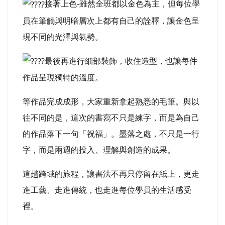
接著上色-雖然全班都以金色為主，但每位學
員在筆觸與明暗層次上都有自己的詮釋，讓金色呈
現不同的光澤與氣勢。
最後再進行細部裝飾，收住造型，也讓每件
作品呈現獨特的溫度。
等作品完成成形，大家重新拿起熟悉的毛筆。與以
往不同的是，這次的書寫不只是練字，而是為自己
的作品落下一句「祝福」。墨落之處，不只是一行
字，而是兩週的投入、理解與創造的成果。
這趟跨域的旅程，讓書法不再只停留在紙上，更走
進工藝、走進傳統，也走進每位學員的生活感受
裡。