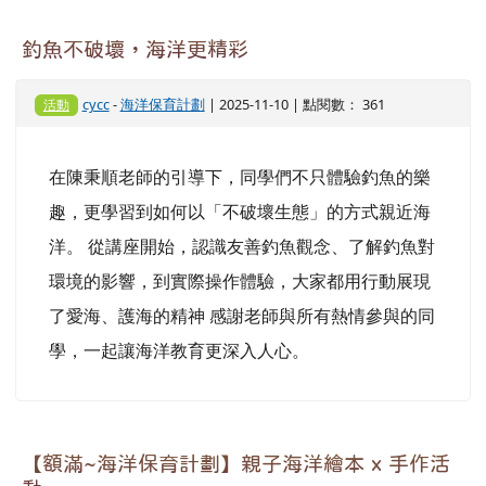
釣魚不破壞，海洋更精彩
cycc
-
海洋保育計劃
| 2025-11-10 | 點閱數： 361
活動
在陳秉順老師的引導下，同學們不只體驗釣魚的樂
趣，更學習到如何以「不破壞生態」的方式親近海
洋。 從講座開始，認識友善釣魚觀念、了解釣魚對
環境的影響，到實際操作體驗，大家都用行動展現
了愛海、護海的精神 感謝老師與所有熱情參與的同
學，一起讓海洋教育更深入人心。
【額滿~海洋保育計劃】親子海洋繪本 x 手作活