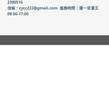
2390516
信箱：cycc222@gmail.com 服務時間：週一至週五
09:00-17:00