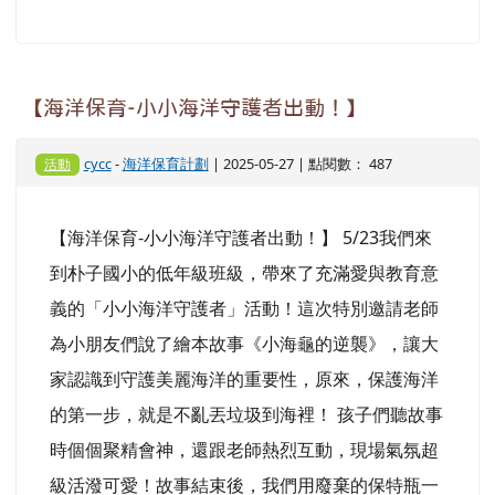
【海洋保育-小小海洋守護者出動！】
cycc
-
海洋保育計劃
| 2025-05-27 | 點閱數： 487
活動
【海洋保育-小小海洋守護者出動！】 5/23我們來
到朴子國小的低年級班級，帶來了充滿愛與教育意
義的「小小海洋守護者」活動！這次特別邀請老師
為小朋友們說了繪本故事《小海龜的逆襲》，讓大
家認識到守護美麗海洋的重要性，原來，保護海洋
的第一步，就是不亂丟垃圾到海裡！ 孩子們聽故事
時個個聚精會神，還跟老師熱烈互動，現場氣氛超
級活潑可愛！故事結束後，我們用廢棄的保特瓶一