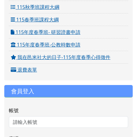
115秋季班課程大綱
115春季班課程大綱
115年度春季班- 研習證書申請
115年度春季班-公教時數申請
我在邑米社大的日子-115年度春季心得徵件
退費表單
會員登入
帳號