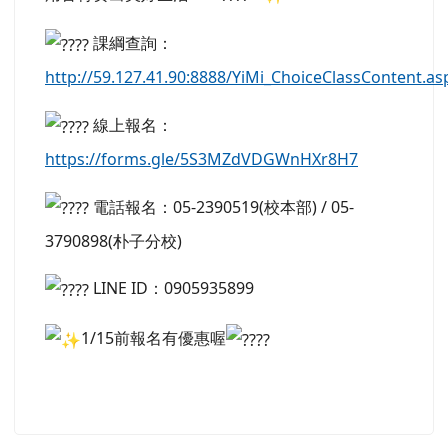
課綱查詢：
http://59.127.41.90:8888/YiMi_ChoiceClassContent.aspx.
線上報名：
https://forms.gle/5S3MZdVDGWnHXr8H7
電話報名：05-2390519(校本部) / 05-
3790898(朴子分校)
LINE ID：0905935899
1/15前報名有優惠喔