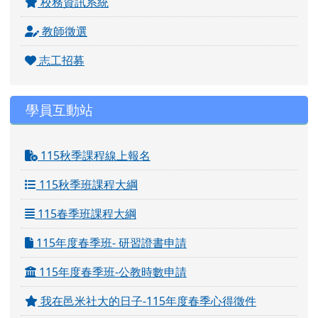
校務資訊系統
教師徵選
志工招募
學員互動站
115秋季課程線上報名
115秋季班課程大綱
115春季班課程大綱
115年度春季班- 研習證書申請
115年度春季班-公教時數申請
我在邑米社大的日子-115年度春季心得徵件