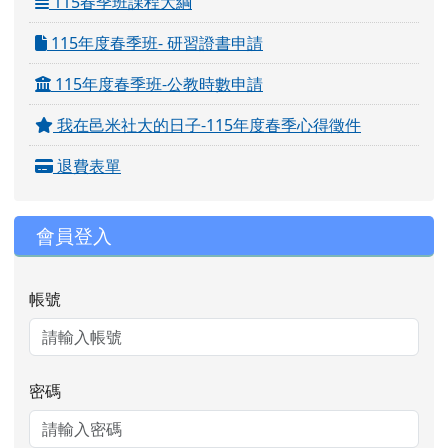
115春季班課程大綱
115年度春季班- 研習證書申請
115年度春季班-公教時數申請
我在邑米社大的日子-115年度春季心得徵件
退費表單
會員登入
帳號
密碼