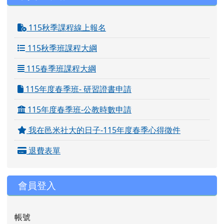
115秋季課程線上報名
115秋季班課程大綱
115春季班課程大綱
115年度春季班- 研習證書申請
115年度春季班-公教時數申請
我在邑米社大的日子-115年度春季心得徵件
退費表單
會員登入
帳號