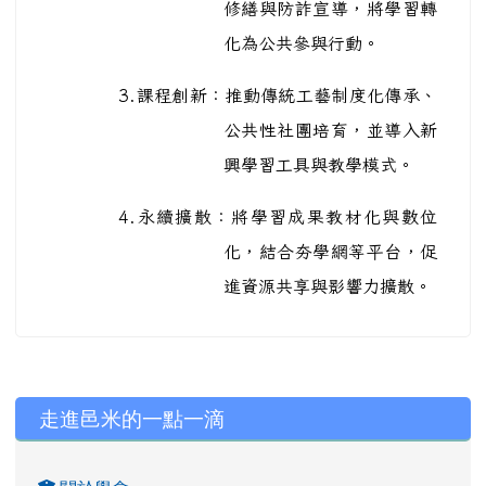
修繕與防詐宣導，將學習轉
化為公共參與行動。
3.
課程創新：推動傳統工藝制度化傳承、
公共性社團培育，並導入新
興學習工具與教學模式。
4.
永續擴散：將學習成果教材化與數位
化，結合夯學網等平台，促
進資源共享與影響力擴散。
左邊區域內容
走進邑米的一點一滴