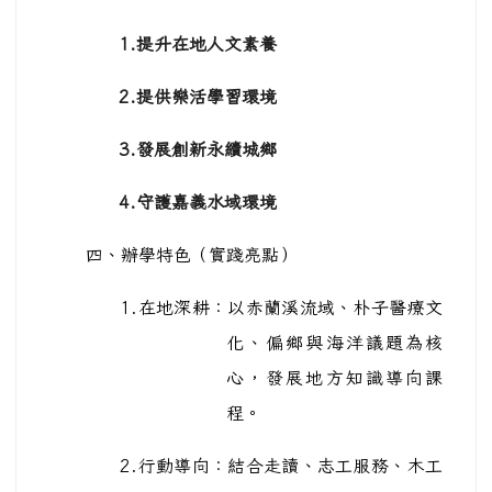
1.提升在地人文素養
2.提供樂活學習環境
3.發展創新永續城鄉
4.守護嘉義水域環境
四、辦學特色（實踐亮點）
1.
在地深耕：以赤蘭溪流域、朴子醫療文
化、偏鄉與海洋議題為核
心，發展地方知識導向課
程。
2.
行動導向：結合走讀、志工服務、木工