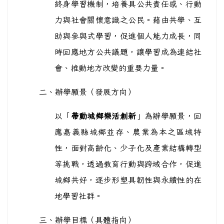
終身學習機制，培養具公共責任感、行動
力與社會關懷意識之公民。藉由共學、互
助與參與式學習，促進個人能力成長，同
時回應地方公共議題，讓學習成為連結社
會、推動地方改變的重要力量。
二、辦學願景（發展方向）
以「
帶動城鄉樂活創新
」為辦學願景，回
應嘉義縣城鄉並存、農業為本之區域特
性，面對高齡化、少子化及產業結構轉型
等挑戰，透過教育行動與跨域合作，促進
城鄉共好，逐步形塑具韌性與永續性的在
地學習社群。
三、辦學目標（具體指向）