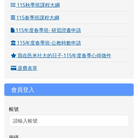
115秋季班課程大綱
115春季班課程大綱
115年度春季班- 研習證書申請
115年度春季班-公教時數申請
我在邑米社大的日子-115年度春季心得徵件
退費表單
會員登入
帳號
密碼