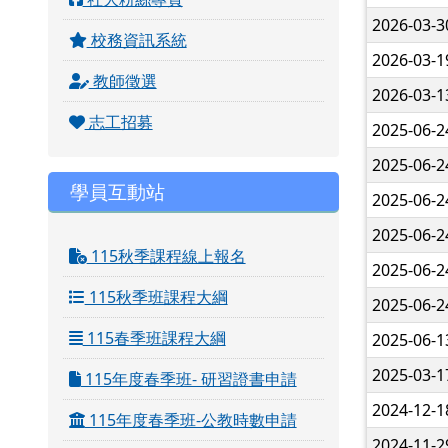
2026-03-
校務資訊系統
2026-03-
教師徵選
2026-03-
志工招募
2025-06-
2025-06-
學員互動站
2025-06-
2025-06-
115秋季課程線上報名
2025-06-
115秋季班課程大綱
2025-06-
115春季班課程大綱
2025-06-
2025-03-
115年度春季班- 研習證書申請
2024-12-
115年度春季班-公教時數申請
2024-11-