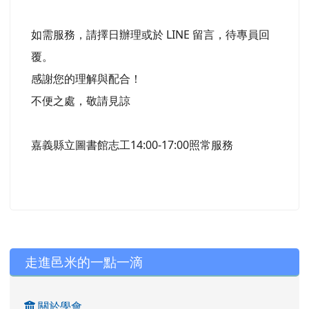
如需服務，請擇日辦理或於 LINE 留言，待專員回
覆。
感謝您的理解與配合！
不便之處，敬請見諒
嘉義縣立圖書館志工14:00-17:00照常服務
左邊區域內容
走進邑米的一點一滴
關於學會