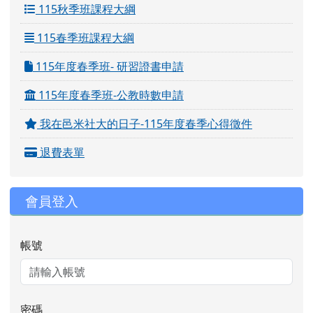
115秋季班課程大綱
115春季班課程大綱
115年度春季班- 研習證書申請
115年度春季班-公教時數申請
我在邑米社大的日子-115年度春季心得徵件
退費表單
會員登入
帳號
密碼