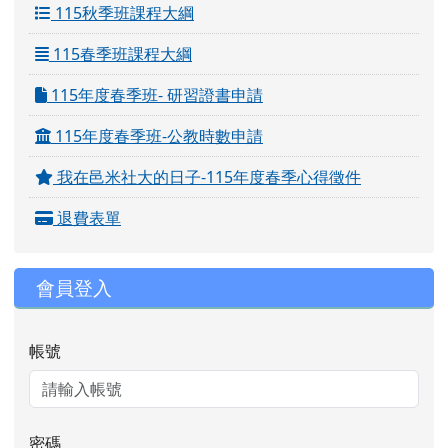
115秋季班課程大綱
115春季班課程大綱
115年度春季班- 研習證書申請
115年度春季班-公教時數申請
我在邑米社大的日子-115年度春季心得徵件
退費表單
會員登入
帳號
密碼