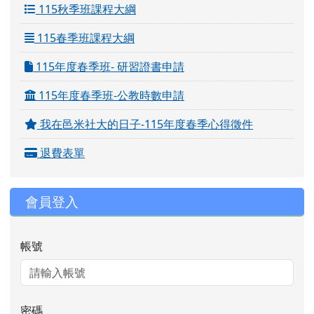
115秋季班課程大綱
115春季班課程大綱
115年度春季班- 研習證書申請
115年度春季班-公教時數申請
我在邑米社大的日子-115年度春季心得徵件
退費表單
會員登入
帳號
密碼