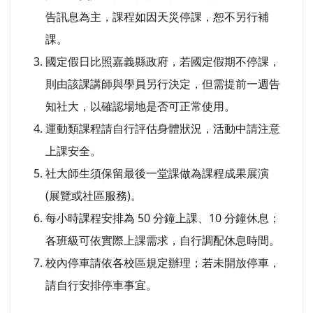
告訊息為主，課程如因天災停課，恕不另行補
課。
國定假日比照嘉義縣政府，若國定假期不停課，
則由該課講師與學員另行決定，但需提前一週告
知社大，以確認場地是否可正常使用。
運動類課程請自行評估身體狀況，活動中請注意
上課安全。
社大師生須保留最後一堂課做為課程成果展演
(展覽或社區服務)。
每小時課程安排為 50 分鐘上課、10 分鐘休息；
各班級可依實際上課需求，自行調配休息時間。
校內停車請依各校區規定辦理；若未開放停車，
請自行安排停車事宜。