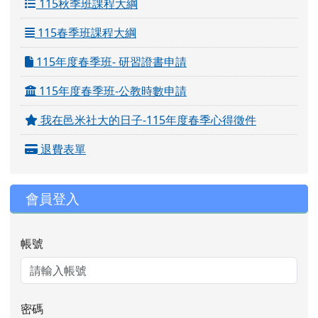
115秋季班課程大綱
115春季班課程大綱
115年度春季班- 研習證書申請
115年度春季班-公教時數申請
我在邑米社大的日子-115年度春季心得徵件
退費表單
會員登入
帳號
密碼