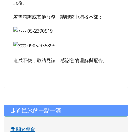
服務。
若需諮詢或其他服務，請聯繫中埔校本部：
05-2390519
0905-935899
造成不便，敬請見諒！感謝您的理解與配合。
左邊區域內容
走進邑米的一點一滴
關於學會