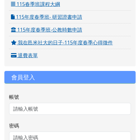
115秋季班課程大綱
115春季班課程大綱
115年度春季班- 研習證書申請
115年度春季班-公教時數申請
我在邑米社大的日子-115年度春季心得徵件
退費表單
會員登入
帳號