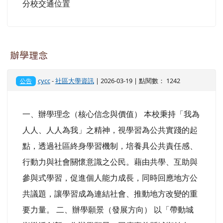
邑米社區大學校本部交通位置 邑米社區大學朴子
分校交通位置
辦學理念
cycc
-
社區大學資訊
| 2026-03-19 | 點閱數： 1242
公告
一、辦學理念（核心信念與價值） 本校秉持「我為
人人、人人為我」之精神，視學習為公共實踐的起
點，透過社區終身學習機制，培養具公共責任感、
行動力與社會關懷意識之公民。藉由共學、互助與
參與式學習，促進個人能力成長，同時回應地方公
共議題，讓學習成為連結社會、推動地方改變的重