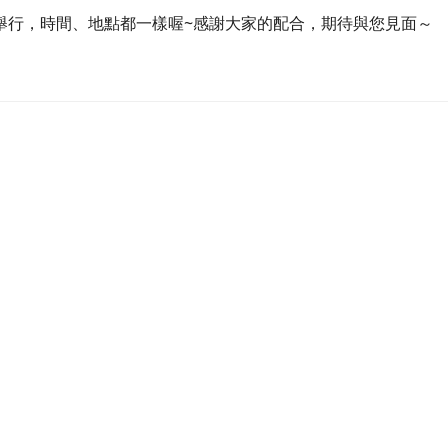
13舉行，時間、地點都一樣喔~感謝大家的配合，期待與您見面～