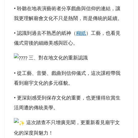
• 聆聽在地表演藝術者分享戲曲與信仰的連結，讓
我更理解廟會文化不只是熱鬧，而是傳統的延續。
• 認識到過去不熟悉的紙神（
糊紙
）工藝，也看見
儀式背後的細緻美感與匠心。
三、對在地文化的重新認識
• 從工藝、音樂、戲曲到信仰儀式，這次課程帶我
看到廟宇文化的多元樣貌。
• 更深刻感受到保存文化的重要，也更懂得欣賞生
活周遭的傳統美學。
這次踏查不只增廣見聞，更重新看見廟宇文
化的深度與魅力！