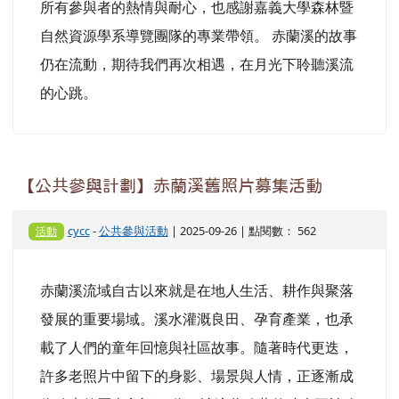
所有參與者的熱情與耐心，也感謝嘉義大學森林暨
自然資源學系導覽團隊的專業帶領。 赤蘭溪的故事
仍在流動，期待我們再次相遇，在月光下聆聽溪流
的心跳。
【公共參與計劃】赤蘭溪舊照片募集活動
cycc
-
公共參與活動
| 2025-09-26 | 點閱數： 562
活動
赤蘭溪流域自古以來就是在地人生活、耕作與聚落
發展的重要場域。溪水灌溉良田、孕育產業，也承
載了人們的童年回憶與社區故事。隨著時代更迭，
許多老照片中留下的身影、場景與人情，正逐漸成