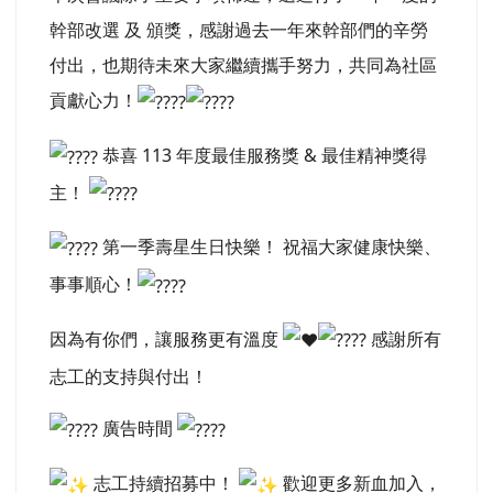
幹部改選 及 頒獎，感謝過去一年來幹部們的辛勞
付出，也期待未來大家繼續攜手努力，共同為社區
貢獻心力！
恭喜 113 年度最佳服務獎 & 最佳精神獎得
主！
第一季壽星生日快樂！ 祝福大家健康快樂、
事事順心！
因為有你們，讓服務更有溫度
感謝所有
志工的支持與付出！
廣告時間
志工持續招募中！
歡迎更多新血加入，