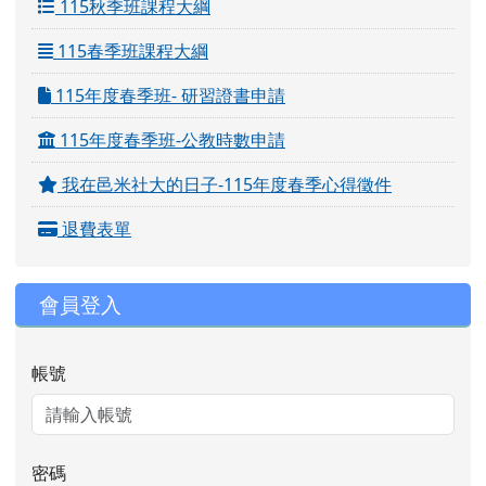
115秋季班課程大綱
115春季班課程大綱
115年度春季班- 研習證書申請
115年度春季班-公教時數申請
我在邑米社大的日子-115年度春季心得徵件
退費表單
會員登入
帳號
密碼