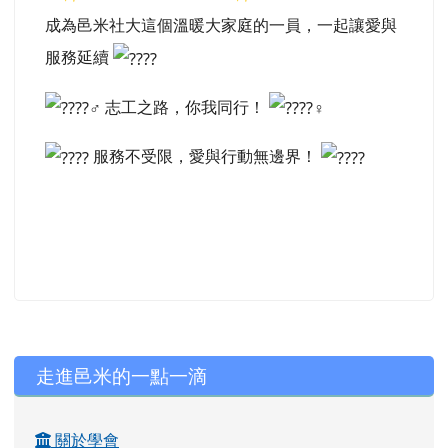
成為邑米社大這個溫暖大家庭的一員，一起讓愛與
服務延續
志工之路，你我同行！
服務不受限，愛與行動無邊界！
左邊區域內容
走進邑米的一點一滴
關於學會