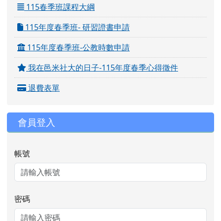
115春季班課程大綱
115年度春季班- 研習證書申請
115年度春季班-公教時數申請
我在邑米社大的日子-115年度春季心得徵件
退費表單
會員登入
帳號
密碼