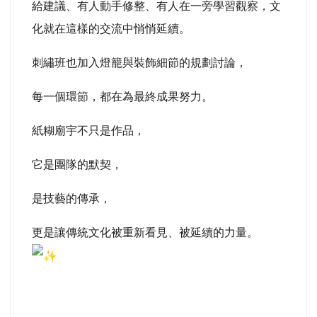
給建議、有人動手修整、有人在一旁學習觀察，文
化就在這樣的交流中悄悄延續。
刺繡班也加入燈籠與裝飾細節的規劃討論，
每一個環節，都在為最終成果努力。
紙糊廟宇不只是作品，
它是團隊的默契，
是技藝的傳承，
更是讓傳統文化被重新看見、被延續的力量。