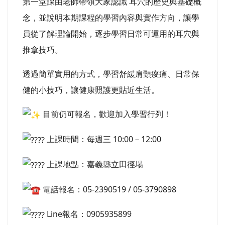
第一堂課由老師帶領大家認識 耳穴的歷史與基礎概
念，並說明本期課程的學習內容與實作方向，讓學
員從了解理論開始，逐步學習日常可運用的耳穴與
推拿技巧。
透過簡單實用的方式，學習舒緩肩頸痠痛、日常保
健的小技巧，讓健康照護更貼近生活。
目前仍可報名，歡迎加入學習行列！
上課時間：每週三 10:00－12:00
上課地點：嘉義縣立田徑場
電話報名：05-2390519 / 05-3790898
Line報名：0905935899