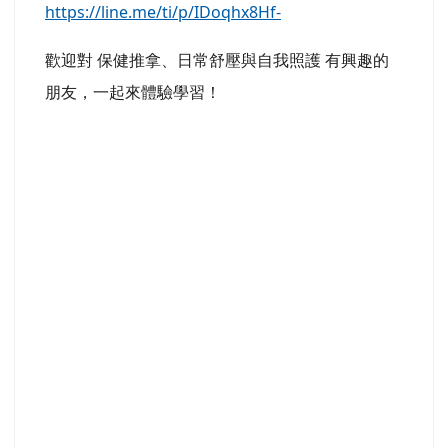
https://line.me/ti/p/IDoqhx8Hf-
歡迎對 保健推拿、日常舒壓與自我照護 有興趣的
朋友，一起來體驗學習！