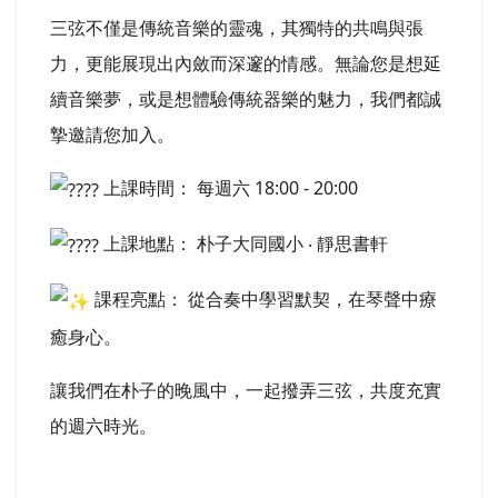
三弦不僅是傳統音樂的靈魂，其獨特的共鳴與張
力，更能展現出內斂而深邃的情感。無論您是想延
續音樂夢，或是想體驗傳統器樂的魅力，我們都誠
摯邀請您加入。
上課時間： 每週六 18:00 - 20:00
上課地點： 朴子大同國小 ‧ 靜思書軒
課程亮點： 從合奏中學習默契，在琴聲中療
癒身心。
讓我們在朴子的晚風中，一起撥弄三弦，共度充實
的週六時光。