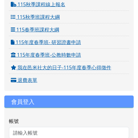
115秋季課程線上報名
115秋季班課程大綱
115春季班課程大綱
115年度春季班- 研習證書申請
115年度春季班-公教時數申請
我在邑米社大的日子-115年度春季心得徵件
退費表單
會員登入
帳號