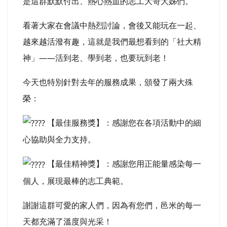
是這群默默付出、熱心熱血的志工大哥大姊們。
看著大家在會議中熱烈討論，會後又能玩在一起、
越來越活潑有趣，這就是我們最想看到的「社大精
神」——活到老、學到老，也要玩到老！
今天也特別針對去年的服務成果，頒發了兩大殊
榮：
【最佳服務獎】：感謝您在各項活動中的細
心協助與全力支持。
【最佳精神獎】：感謝您用正能量感染每一
個人，展現最棒的志工典範。
謝謝這群可愛的家人們，因為有您們，邑米的每一
天都充滿了溫度與光采！