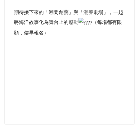
期待接下來的「潮間創藝」與「潮聲劇場」，一起
將海洋故事化為舞台上的感動
（每場都有限
額，儘早報名）